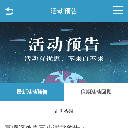
活动预告
最新活动预告
往期活动回顾
走进香港
嘉德海外周三小课堂预告：