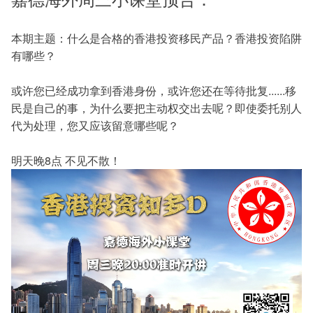
本期主题：什么是合格的香港投资移民产品？香港投资陷阱
有哪些？
或许您已经成功拿到香港身份，或许您还在等待批复......移
民是自己的事，为什么要把主动权交出去呢？即使委托别人
代为处理，您又应该留意哪些呢？
明天晚8点 不见不散！