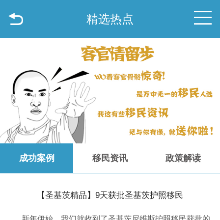
精选热点
成功案例
移民资讯
政策解读
【圣基茨精品】9天获批圣基茨护照移民
新年伊始，我们就收到了圣基茨尼维斯护照移民获批的