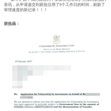
喜讯，从申请递交到获批仅用了9个工作日的时间，刷新了
审理速度的新记录！！！
获批函：