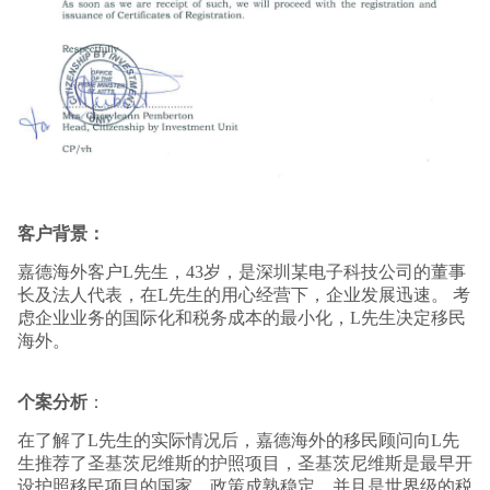
客户背景：
嘉德海外客户L先生，43岁，是深圳某电子科技公司的董事
长及法人代表，在L先生的用心经营下，企业发展迅速。 考
虑企业业务的国际化和税务成本的最小化，L先生决定移民
海外。
个案分析
：
在了解了L先生的实际情况后，嘉德海外的移民顾问向L先
生推荐了圣基茨尼维斯的护照项目，圣基茨尼维斯是最早开
设护照移民项目的国家，政策成熟稳定，并且是世界级的税