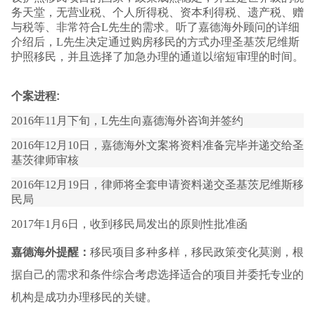
务天堂，无营业税、个人所得税、资本利得税、遗产税、赠
与税等、非常符合L先生的需求。听了嘉德海外顾问的详细
介绍后，L先生决定通过购房移民的方式办理圣基茨尼维斯
护照移民，并且选择了加急办理的通道以缩短审理的时间。
个案进程:
2016年11月下旬，L先生向嘉德海外咨询并签约
2016年12月10日，嘉德海外文案将资料准备完毕并递交给圣
基茨律师审核
2016年12月19日，律师将全套申请资料递交圣基茨尼维斯移
民局
2017年1月6日，收到移民局发出的原则性批准函
嘉德海外提醒：
移民项目多种多样，移民政策变化莫测，根
据自己的需求和条件综合考虑选择适合的项目并委托专业的
机构是成功办理移民的关键。