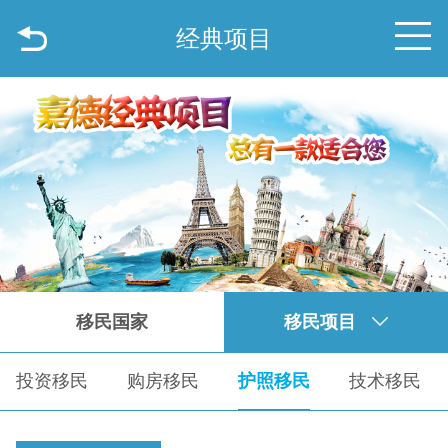
经典项目
移民国家
移民项目
投资移民
购房移民
护照移民
技术移民