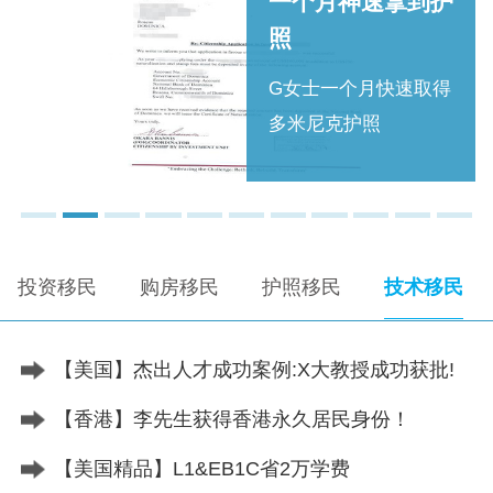
一个月神速拿到护
照
G女士一个月快速取得
多米尼克护照
投资移民
购房移民
护照移民
技术移民
【美国】杰出人才成功案例:X大教授成功获批!
【香港】李先生获得香港永久居民身份！
【美国精品】L1&EB1C省2万学费